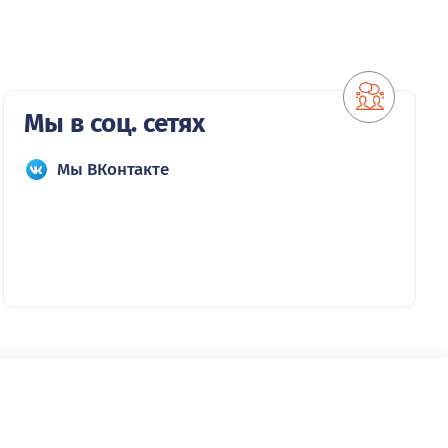
Мы в соц. сетях
Мы ВКонтакте