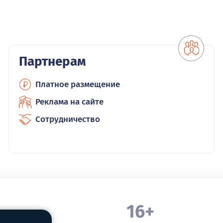
Партнерам
Платное размещение
Реклама на сайте
Сотрудничество
16+
. Белорецка