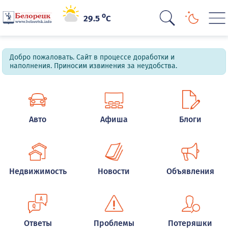
o
29.5
C
Добро пожаловать. Сайт в процессе доработки и
наполнения. Приносим извинения за неудобства.
Авто
Афиша
Блоги
Недвижимость
Новости
Объявления
Ответы
Проблемы
Потеряшки