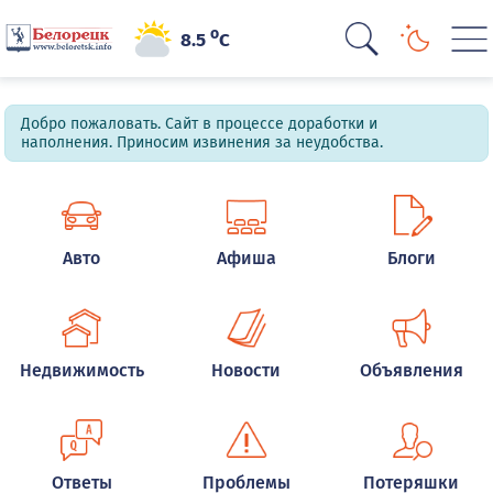
o
8.5
C
Добро пожаловать. Сайт в процессе доработки и
наполнения. Приносим извинения за неудобства.
Авто
Афиша
Блоги
Недвижимость
Новости
Объявления
Ответы
Проблемы
Потеряшки