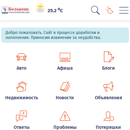
o
25.2
C
Добро пожаловать. Сайт в процессе доработки и
наполнения. Приносим извинения за неудобства.
Авто
Афиша
Блоги
Недвижимость
Новости
Объявления
Ответы
Проблемы
Потеряшки