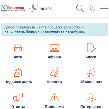
o
16.3
C
Добро пожаловать. Сайт в процессе доработки и
наполнения. Приносим извинения за неудобства.
Авто
Афиша
Блоги
Недвижимость
Новости
Объявления
Ответы
Проблемы
Потеряшки