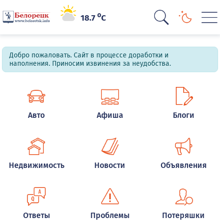
o
18.7
C
Добро пожаловать. Сайт в процессе доработки и
наполнения. Приносим извинения за неудобства.
Авто
Афиша
Блоги
Недвижимость
Новости
Объявления
Ответы
Проблемы
Потеряшки