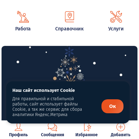
Работа
Справочник
Услуги
Наш сайт использует Cookie
Для правильной и стабильной
работы, сайт использует файлы
Ок
Cookie, а так же сервис для сбора
аналитики Яндекс.Метрика
Обновлённое МЕНЮ Кофейни
Профиль
Сообщения
Избранное
Добавить