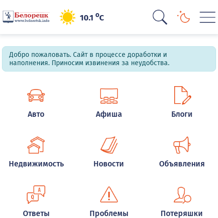
o
10.1
C
Добро пожаловать. Сайт в процессе доработки и
наполнения. Приносим извинения за неудобства.
Авто
Афиша
Блоги
Недвижимость
Новости
Объявления
Ответы
Проблемы
Потеряшки