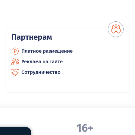
Партнерам
Платное размещение
Реклама на сайте
Сотрудничество
16+
. Белорецка