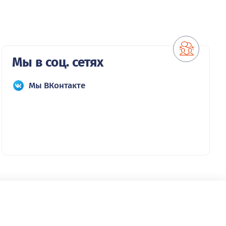
Мы в соц. сетях
Мы ВКонтакте