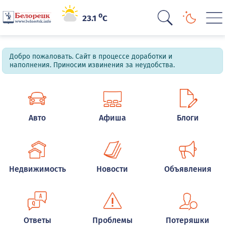
o
23.1
C
Добро пожаловать. Сайт в процессе доработки и
наполнения. Приносим извинения за неудобства.
Авто
Афиша
Блоги
Недвижимость
Новости
Объявления
Ответы
Проблемы
Потеряшки