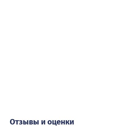
Отзывы и оценки