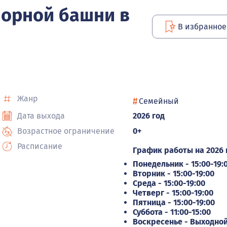
орной башни в
В избранное
Жанр
#
Семейный
Дата выхода
2026 год
Возрастное ограничение
0+
Расписание
График работы на 2026 
Понедельник -
15:00-19:
Вторник -
15:00-19:00
Среда -
15:00-19:00
Четверг -
15:00-19:00
Пятница -
15:00-19:00
Суббота -
11:00-15:00
Воскресенье -
Выходно