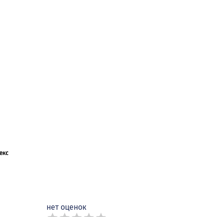
нет оценок