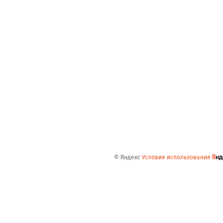
© Яндекс
Условия использования