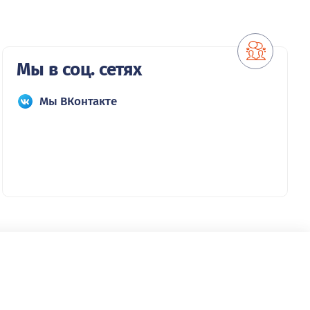
Мы в соц. сетях
Мы ВКонтакте