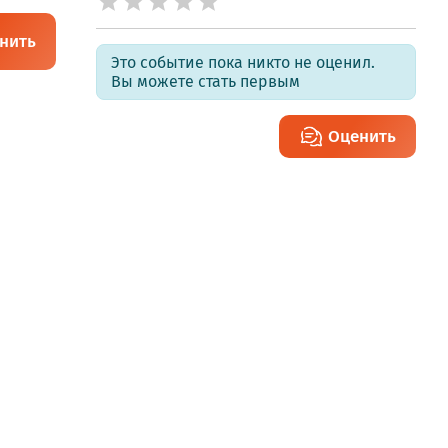
нить
Это событие пока никто не оценил.
Вы можете стать первым
Оценить