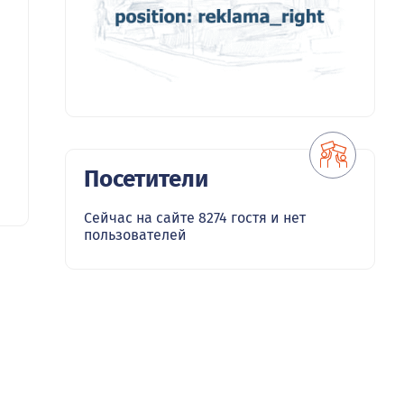
Посетители
Сейчас на сайте 8274 гостя и нет
пользователей