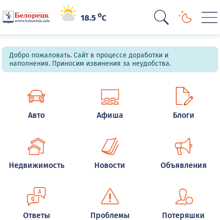
o
18.5
C
Добро пожаловать. Сайт в процессе доработки и
наполнения. Приносим извинения за неудобства.
Авто
Афиша
Блоги
Недвижимость
Новости
Объявления
Ответы
Проблемы
Потеряшки