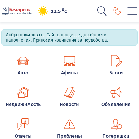
o
23.5
C
Добро пожаловать. Сайт в процессе доработки и
наполнения. Приносим извинения за неудобства.
Авто
Афиша
Блоги
Недвижимость
Новости
Объявления
Ответы
Проблемы
Потеряшки