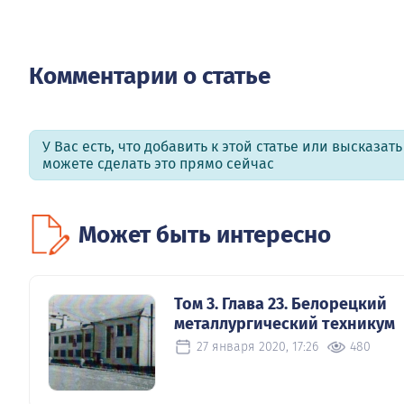
Комментарии о статье
У Вас есть, что добавить к этой статье или высказат
можете сделать это прямо сейчас
Может быть интересно
Том 3. Глава 23. Белорецкий
металлургический техникум
27 января 2020, 17:26
480