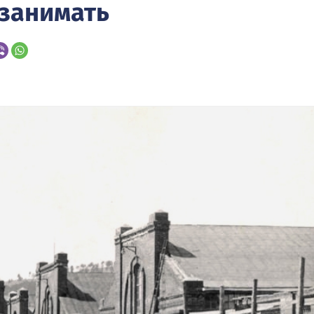
 занимать