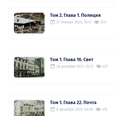
Том 2. Глава 1. Полиция
27 января 2020, 18:12
520
Том 1. Глава 16. Свет
28 декабря 2021, 02:12
437
Том 1. Глава 22. Почта
8 декабря 2020, 04:09
418