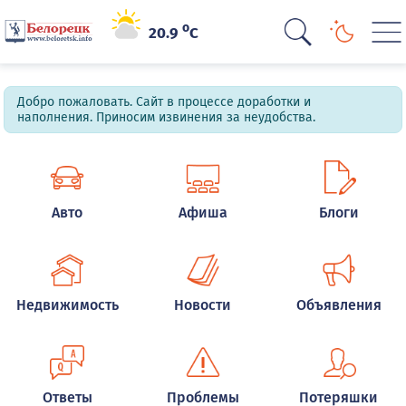
o
20.9
C
Добро пожаловать. Сайт в процессе доработки и
наполнения. Приносим извинения за неудобства.
Авто
Афиша
Блоги
Недвижимость
Новости
Объявления
Ответы
Проблемы
Потеряшки