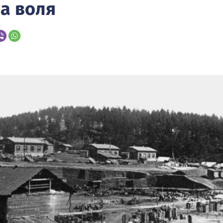
на воля