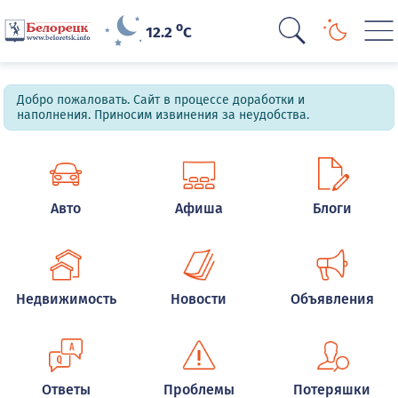
o
12.2
C
Добро пожаловать. Сайт в процессе доработки и
наполнения. Приносим извинения за неудобства.
Авто
Афиша
Блоги
Недвижимость
Новости
Объявления
Ответы
Проблемы
Потеряшки