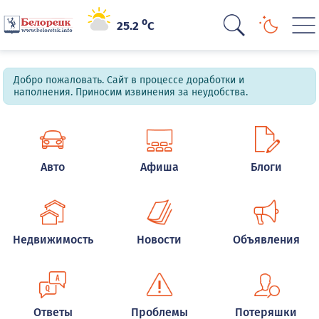
o
25.2
C
Добро пожаловать. Сайт в процессе доработки и
наполнения. Приносим извинения за неудобства.
Авто
Афиша
Блоги
Недвижимость
Новости
Объявления
Ответы
Проблемы
Потеряшки