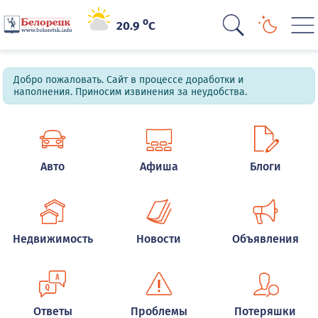
o
20.9
C
Добро пожаловать. Сайт в процессе доработки и
наполнения. Приносим извинения за неудобства.
Авто
Афиша
Блоги
Недвижимость
Новости
Объявления
Ответы
Проблемы
Потеряшки