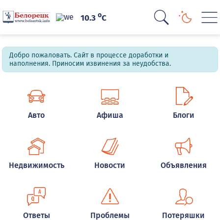
o
10.3
C
Добро пожаловать. Сайт в процессе доработки и
наполнения. Приносим извинения за неудобства.
Авто
Афиша
Блоги
Недвижимость
Новости
Объявления
Ответы
Проблемы
Потеряшки