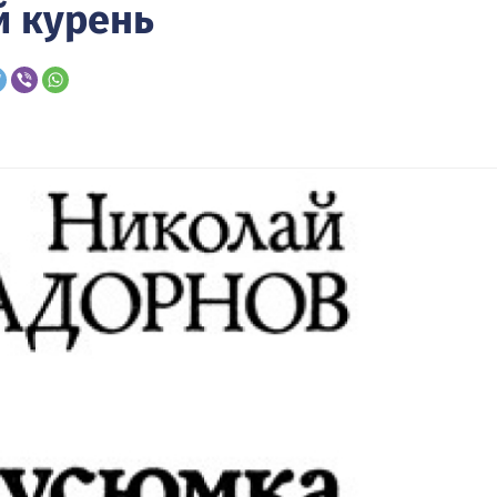
ой курень