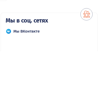
Мы в соц. сетях
Мы ВКонтакте