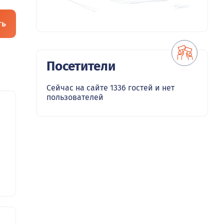
ть
Посетители
Сейчас на сайте 1336 гостей и нет
пользователей