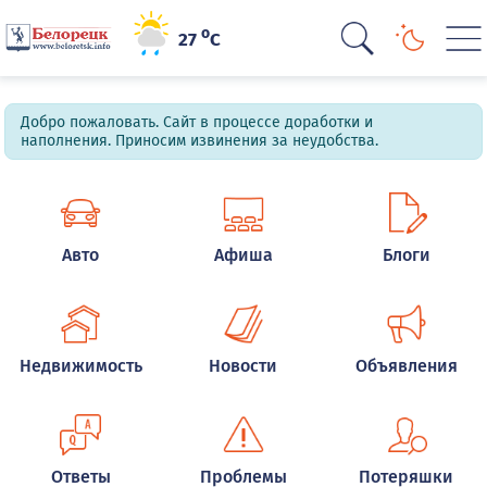
o
27
C
Добро пожаловать. Сайт в процессе доработки и
наполнения. Приносим извинения за неудобства.
Авто
Афиша
Блоги
Недвижимость
Новости
Объявления
Ответы
Проблемы
Потеряшки