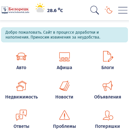
o
28.6
C
Добро пожаловать. Сайт в процессе доработки и
наполнения. Приносим извинения за неудобства.
Авто
Афиша
Блоги
Недвижимость
Новости
Объявления
Ответы
Проблемы
Потеряшки