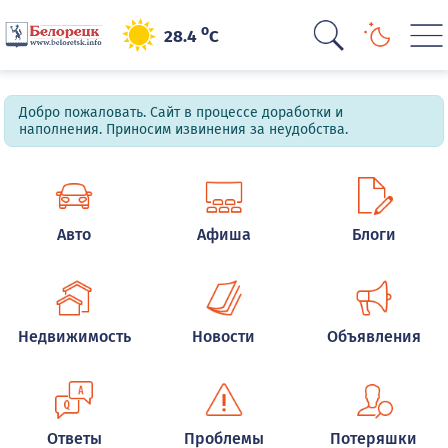
o
28.4
C
Добро пожаловать. Сайт в процессе доработки и
наполнения. Приносим извинения за неудобства.
Авто
Афиша
Блоги
Недвижимость
Новости
Объявления
Ответы
Проблемы
Потеряшки