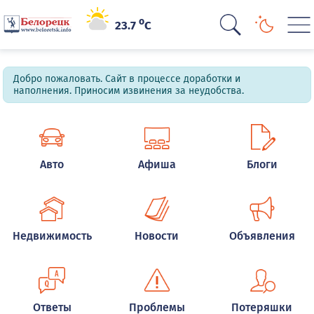
o
23.7
C
Добро пожаловать. Сайт в процессе доработки и
наполнения. Приносим извинения за неудобства.
Авто
Афиша
Блоги
Недвижимость
Новости
Объявления
Ответы
Проблемы
Потеряшки