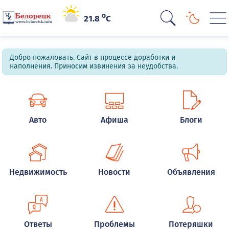
o
21.8
C
Добро пожаловать. Сайт в процессе доработки и
наполнения. Приносим извинения за неудобства.
Авто
Афиша
Блоги
Недвижимость
Новости
Объявления
Ответы
Проблемы
Потеряшки