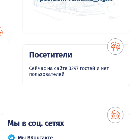
Посетители
Сейчас на сайте 3297 гостей и нет
пользователей
Мы в соц. сетях
Мы ВКонтакте