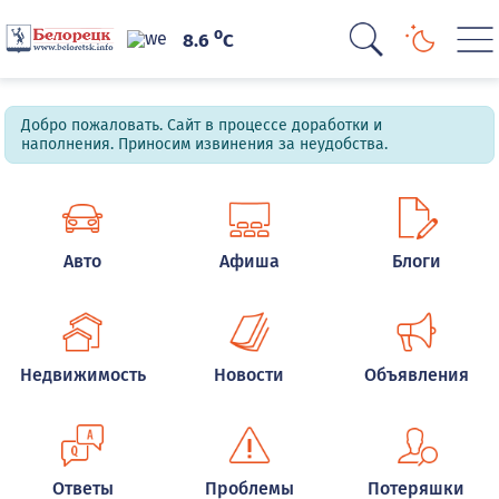
o
8.6
C
Добро пожаловать. Сайт в процессе доработки и
наполнения. Приносим извинения за неудобства.
Авто
Афиша
Блоги
Недвижимость
Новости
Объявления
Ответы
Проблемы
Потеряшки