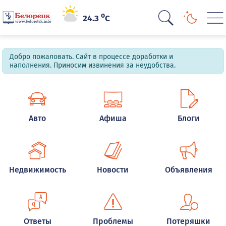
o
24.3
C
Добро пожаловать. Сайт в процессе доработки и
наполнения. Приносим извинения за неудобства.
Авто
Афиша
Блоги
Недвижимость
Новости
Объявления
Ответы
Проблемы
Потеряшки