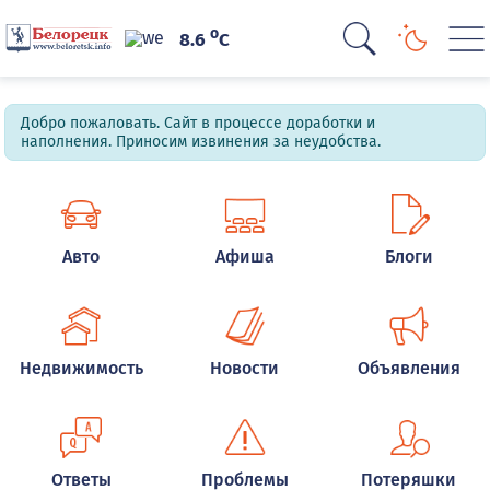
o
8.6
C
Добро пожаловать. Сайт в процессе доработки и
наполнения. Приносим извинения за неудобства.
Авто
Афиша
Блоги
Недвижимость
Новости
Объявления
Ответы
Проблемы
Потеряшки