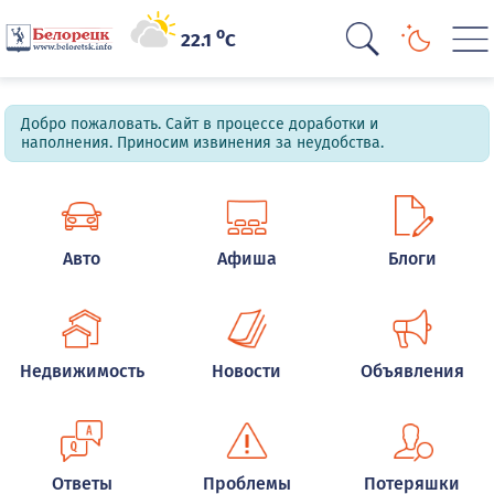
o
22.1
C
Добро пожаловать. Сайт в процессе доработки и
наполнения. Приносим извинения за неудобства.
Авто
Афиша
Блоги
Недвижимость
Новости
Объявления
Ответы
Проблемы
Потеряшки