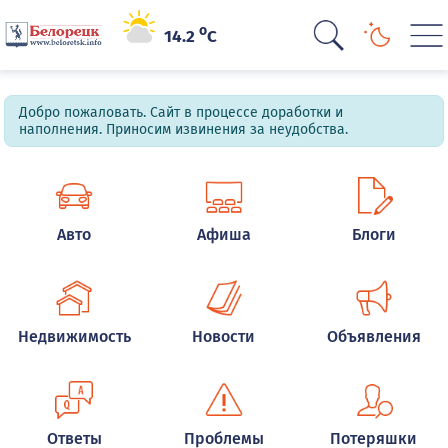
o
14.2
C
Добро пожаловать. Сайт в процессе доработки и
наполнения. Приносим извинения за неудобства.
Авто
Афиша
Блоги
Недвижимость
Новости
Объявления
Ответы
Проблемы
Потеряшки