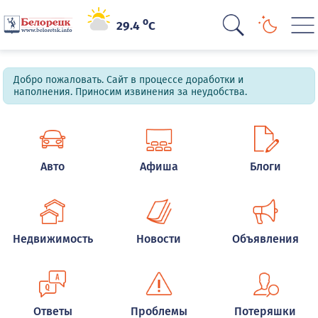
o
29.4
C
Добро пожаловать. Сайт в процессе доработки и
наполнения. Приносим извинения за неудобства.
Авто
Афиша
Блоги
Недвижимость
Новости
Объявления
Ответы
Проблемы
Потеряшки