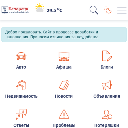
o
29.5
C
Добро пожаловать. Сайт в процессе доработки и
наполнения. Приносим извинения за неудобства.
Авто
Афиша
Блоги
Недвижимость
Новости
Объявления
Ответы
Проблемы
Потеряшки