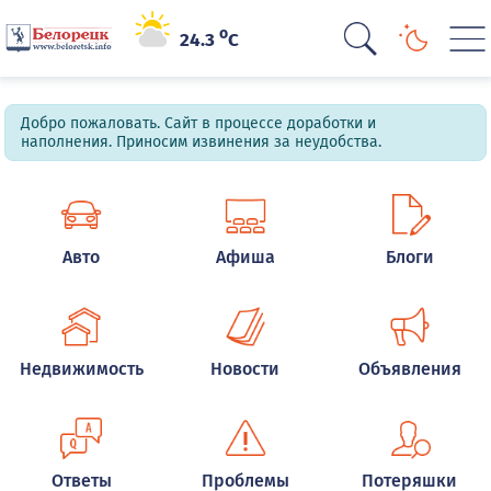
o
24.3
C
Добро пожаловать. Сайт в процессе доработки и
наполнения. Приносим извинения за неудобства.
Авто
Афиша
Блоги
Недвижимость
Новости
Объявления
Ответы
Проблемы
Потеряшки