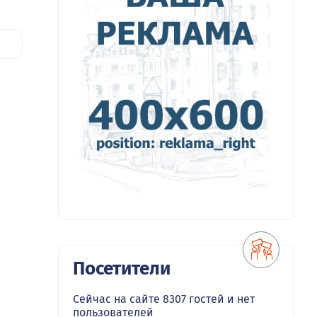
Посетители
Сейчас на сайте 8307 гостей и нет
пользователей