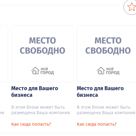
Место для Вашего
Место для Вашего
бизнеса
бизнеса
В этом блоке может быть
В этом блоке может быть
ия
размещена Ваша компания
размещена Ваша компания
Как сюда попасть?
Как сюда попасть?