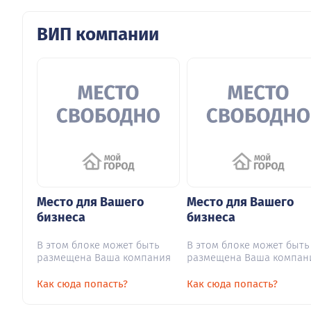
ВИП компании
Место для Вашего
Место для Вашего
бизнеса
бизнеса
В этом блоке может быть
В этом блоке может быть
размещена Ваша компания
размещена Ваша компан
Как сюда попасть?
Как сюда попасть?