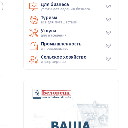
Для бизнеса
услуги для ведения бизнеса
Туризм
все для путешествий
Услуги
для населения
Промышленность
и производство
Сельское хозяйство
и фермерство