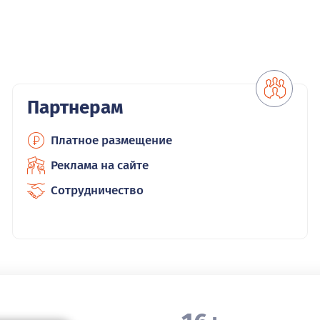
Партнерам
Платное размещение
Реклама на сайте
Сотрудничество