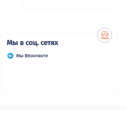
Мы в соц. сетях
Мы ВКонтакте