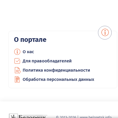
О портале
О нас
Для правообладателей
Политика конфиденциальности
Обработка персональных данных
© 2013-2026 | www.beloretsk.info