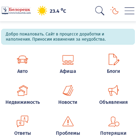
o
23.4
C
Добро пожаловать. Сайт в процессе доработки и
наполнения. Приносим извинения за неудобства.
Авто
Афиша
Блоги
Недвижимость
Новости
Объявления
Ответы
Проблемы
Потеряшки