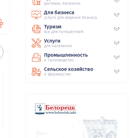
доставка, магазины
Для бизнеса
услуги для ведения бизнеса
Туризм
все для путешествий
Услуги
для населения
Промышленность
и производство
Сельское хозяйство
и фермерство