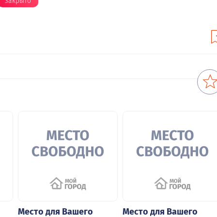
закрыто
Место для Вашего
Место для Вашего