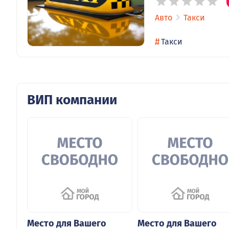
Авто
Такси
#
Такси
ВИП компании
Место для Вашего
Место для Вашего