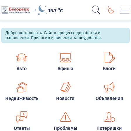
o
15.7
C
Добро пожаловать. Сайт в процессе доработки и
наполнения. Приносим извинения за неудобства.
Авто
Афиша
Блоги
Недвижимость
Новости
Объявления
Ответы
Проблемы
Потеряшки