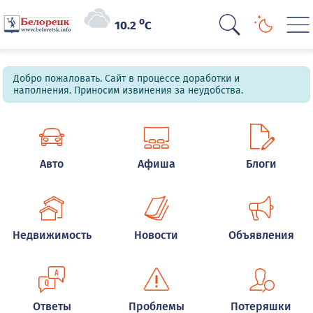
o
10.2
C
Добро пожаловать. Сайт в процессе доработки и
наполнения. Приносим извинения за неудобства.
Авто
Афиша
Блоги
Недвижимость
Новости
Объявления
Ответы
Проблемы
Потеряшки