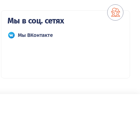
Мы в соц. сетях
Мы ВКонтакте