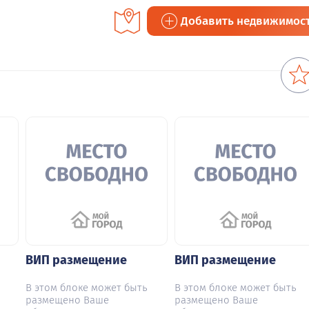
Добавить недвижимос
ВИП размещение
ВИП размещение
В этом блоке может быть
В этом блоке может быть
размещено Ваше
размещено Ваше