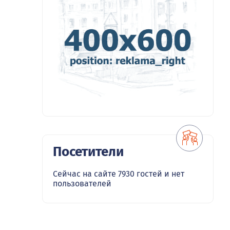
Посетители
Сейчас на сайте 7930 гостей и нет
пользователей