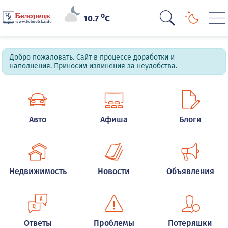
o
10.7
C
Добро пожаловать. Сайт в процессе доработки и
наполнения. Приносим извинения за неудобства.
Авто
Афиша
Блоги
Недвижимость
Новости
Объявления
Ответы
Проблемы
Потеряшки