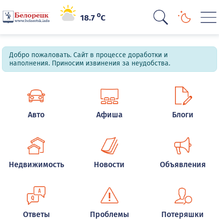
o
18.7
C
Добро пожаловать. Сайт в процессе доработки и
наполнения. Приносим извинения за неудобства.
Авто
Афиша
Блоги
Недвижимость
Новости
Объявления
Ответы
Проблемы
Потеряшки