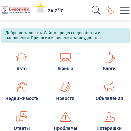
o
24.7
C
Добро пожаловать. Сайт в процессе доработки и
наполнения. Приносим извинения за неудобства.
Авто
Афиша
Блоги
Недвижимость
Новости
Объявления
Ответы
Проблемы
Потеряшки