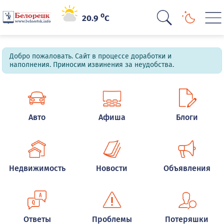
o
20.9
C
Добро пожаловать. Сайт в процессе доработки и
наполнения. Приносим извинения за неудобства.
Авто
Афиша
Блоги
Недвижимость
Новости
Объявления
Ответы
Проблемы
Потеряшки