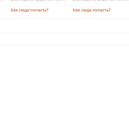
Как сюда попасть?
Как сюда попасть?