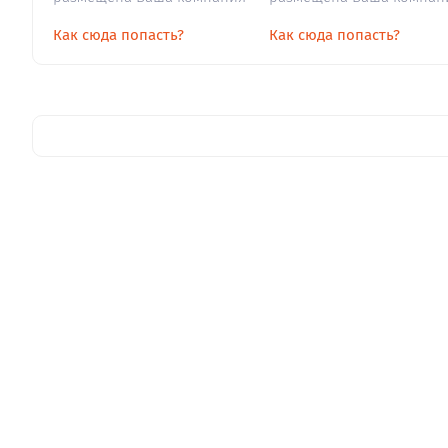
Как сюда попасть?
Как сюда попасть?