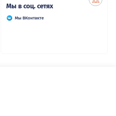
Мы в соц. сетях
Мы ВКонтакте