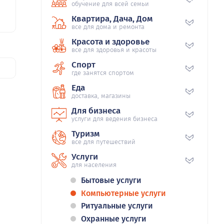
обучение для всей семьи
Квартира, Дача, Дом
все для дома и ремонта
Красота и здоровье
все для здоровья и красоты
Спорт
где занятся спортом
Еда
доставка, магазины
Для бизнеса
услуги для ведения бизнеса
Туризм
все для путешествий
Услуги
для населения
Бытовые услуги
Компьютерные услуги
Ритуальные услуги
Охранные услуги