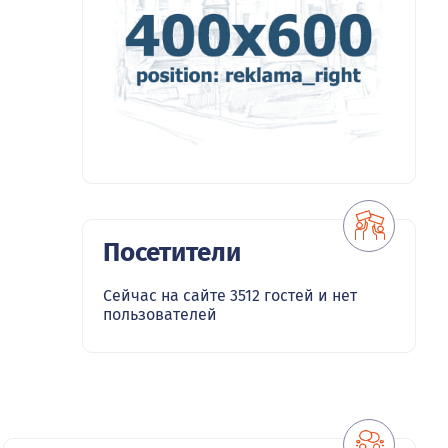
Посетители
Сейчас на сайте 3512 гостей и нет
пользователей