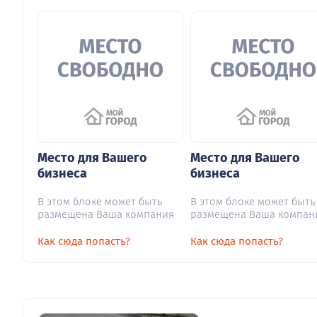
Место для Вашего
Место для Вашего
бизнеса
бизнеса
В этом блоке может быть
В этом блоке может быть
размещена Ваша компания
размещена Ваша компан
Как сюда попасть?
Как сюда попасть?