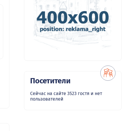
Посетители
Сейчас на сайте 3523 гостя и нет
пользователей