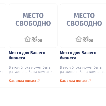
Место для Вашего
Место для Вашего
бизнеса
бизнеса
В этом блоке может быть
В этом блоке может быть
ия
размещена Ваша компания
размещена Ваша компания
Как сюда попасть?
Как сюда попасть?