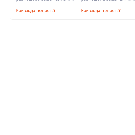
Как сюда попасть?
Как сюда попасть?