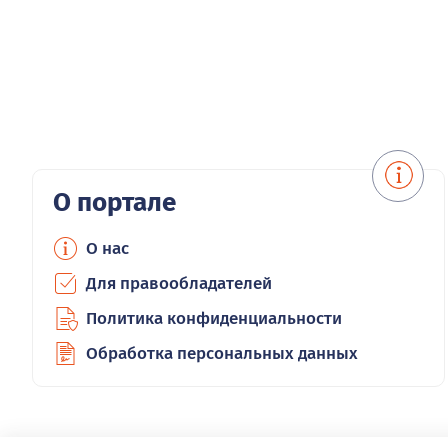
О портале
О нас
Для правообладателей
Политика конфиденциальности
Обработка персональных данных