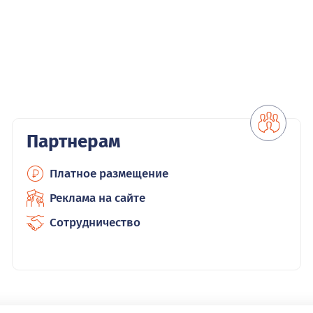
Партнерам
Платное размещение
Реклама на сайте
Сотрудничество