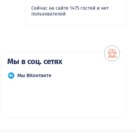
Сейчас на сайте 1475 гостей и нет
пользователей
Мы в соц. сетях
Мы ВКонтакте