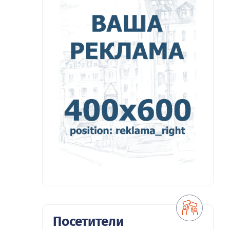
Посетители