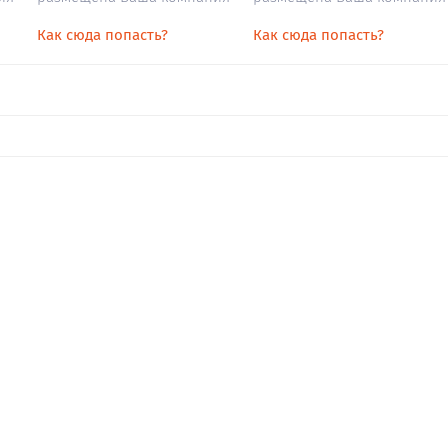
Как сюда попасть?
Как сюда попасть?