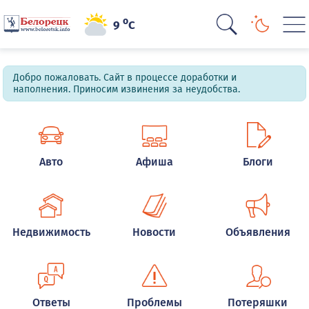
o
9
C
Добро пожаловать. Сайт в процессе доработки и
наполнения. Приносим извинения за неудобства.
Авто
Афиша
Блоги
Недвижимость
Новости
Объявления
Ответы
Проблемы
Потеряшки