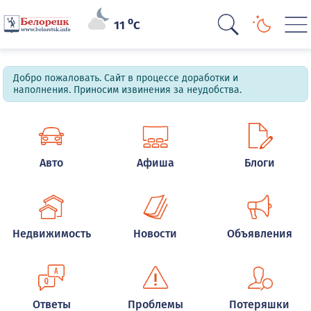
o
11
C
Добро пожаловать. Сайт в процессе доработки и
наполнения. Приносим извинения за неудобства.
Авто
Афиша
Блоги
Недвижимость
Новости
Объявления
Ответы
Проблемы
Потеряшки